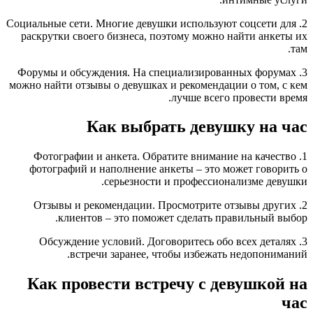
2. Социальные сети. Многие девушки используют соцсети для
раскрутки своего бизнеса, поэтому можно найти анкеты их
там.
3. Форумы и обсуждения. На специализированных форумах
можно найти отзывы о девушках и рекомендации о том, с кем
лучше всего провести время.
Как выбрать девушку на час
1. Фотографии и анкета. Обратите внимание на качество
фотографий и наполнение анкеты – это может говорить о
серьезности и профессионализме девушки.
2. Отзывы и рекомендации. Просмотрите отзывы других
клиентов – это поможет сделать правильный выбор.
3. Обсуждение условий. Договоритесь обо всех деталях
встречи заранее, чтобы избежать недопониманий.
Как провести встречу с девушкой на
час