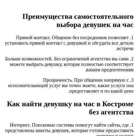
Преимущества самостоятельного
выбора девушек на час
1. Прямой контакт. Общение без посредников позволяет
установить прямой контакт с девушкой и обсудить все детали
встречи.
2. Больше возможностей. Без ограничений агентства вы сами
можете выбрать девушку, которая полностью соответствует
вашим предпочтениям.
3. Прозрачность. При общении напрямую с
исполнительницей услуг вы точно знаете, какие услуги она
предоставляет и по какой цене.
Как найти девушку на час в Костроме
без агентства
1. Интернет. Поисковые системы помогут найти сайты, где
представлены анкеты девушек, которые готовы предоставить
интимные услуги.