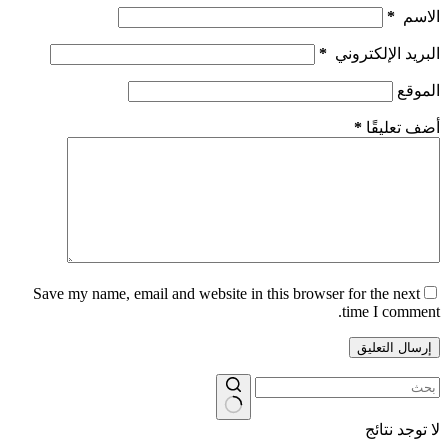
الاسم
*
البريد الإلكتروني
*
الموقع
أضف تعليقًا
*
Save my name, email and website in this browser for the next
time I comment.
إرسال التعليق
لا توجد نتائج