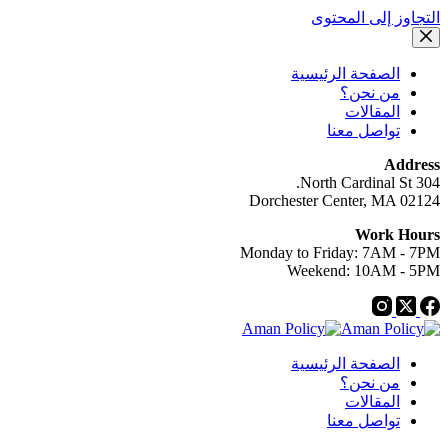
التجاوز إلى المحتوى
الصفحة الرئيسية
من نحن؟
المقالات
تواصل معنا
Address
304 North Cardinal St.
Dorchester Center, MA 02124
Work Hours
Monday to Friday: 7AM - 7PM
Weekend: 10AM - 5PM
الصفحة الرئيسية
من نحن؟
المقالات
تواصل معنا